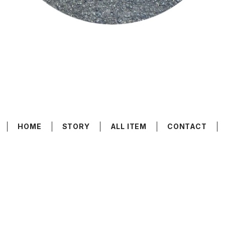
HOME
STORY
ALL ITEM
CONTACT