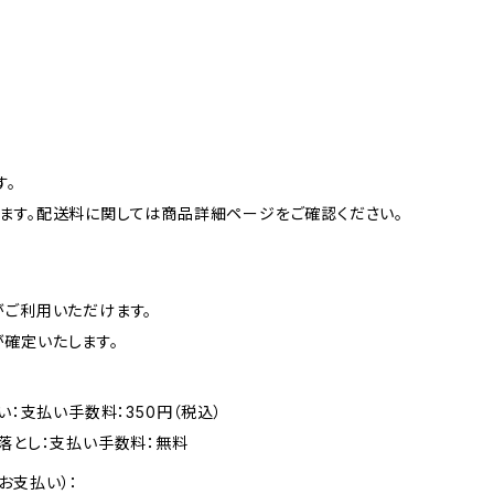
す。
ます。配送料に関しては商品詳細ページをご確認ください。
がご利用いただけます。
確定いたします。
い：支払い手数料：350円（税込）
落とし：支払い手数料：無料
お支払い）：