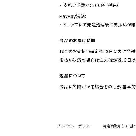
・ 支払い手数料：360円（税込）
PayPay決済:
・ ショップにて発送処理後お支払いが確
商品のお届け時期
代金のお支払い確定後、3日以内に発送
後払い決済の場合は注文確定後、3日以
返品について
商品に欠陥がある場合をのぞき、基本的
プライバシーポリシー
特定商取引法に基