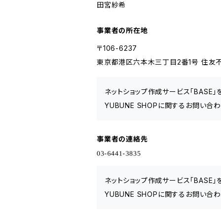
田宮紗希
事業者の所在地
〒106-6237
東京都港区六本木三丁目2番1号 住友不
ネットショップ作成サービス「BASE
YUBUNE SHOPに関するお問い合
事業者の連絡先
ネットショップ作成サービス「BASE
YUBUNE SHOPに関するお問い合