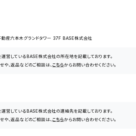
動産六本木グランドタワー 37F BASE株式会社
」を運営しているBASE株式会社の所在地を記載しております。
わせや、返品などのご相談は、
こちら
からお問い合わせください。
」を運営しているBASE株式会社の連絡先を記載しております。
わせや、返品などのご相談は、
こちら
からお問い合わせください。