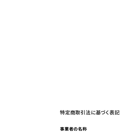
特定商取引法に基づく表記
事業者の名称