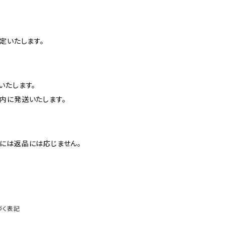
定いたします。
いたします。
内に発送いたします。
には返品には応じません。
づく表記